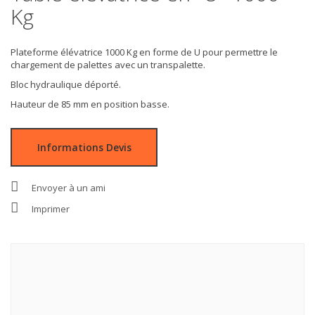
Kg
Plateforme élévatrice 1000 Kg en forme de U pour permettre le
chargement de palettes avec un transpalette.
Bloc hydraulique déporté.
Hauteur de 85 mm en position basse.
Informations Devis
Envoyer à un ami
Imprimer