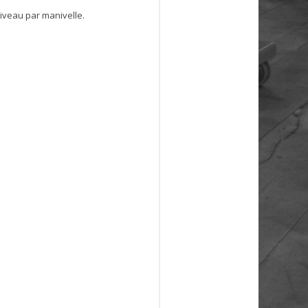
iveau par manivelle.