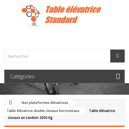
Catégories
Nos plateformes élévatrices
Table élévatrice double ciseaux horizontaux
Table élévatrice
ciseaux en tandem 2000 Kg