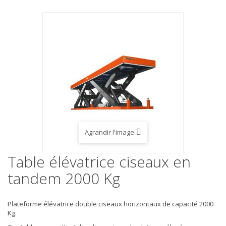
Agrandir l'image
Table élévatrice ciseaux en
tandem 2000 Kg
Plateforme élévatrice double ciseaux horizontaux de capacité 2000
Kg.